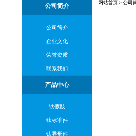
网站首页
>
公司
公司简介
公司简介
企业文化
荣誉资质
联系我们
产品中心
钛假肢
钛标准件
钛异形件