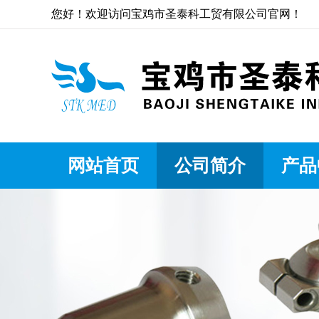
您好！欢迎访问宝鸡市圣泰科工贸有限公司官网！
网站首页
公司简介
产品