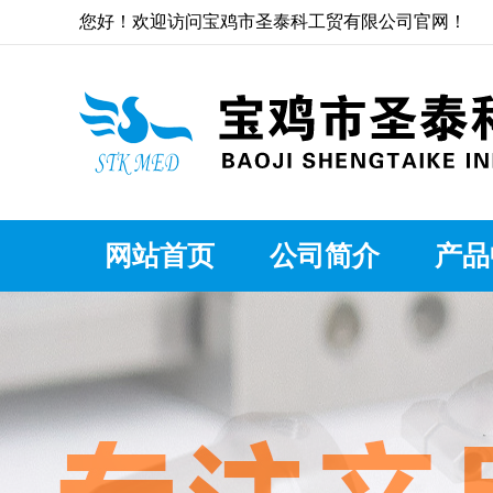
您好！欢迎访问宝鸡市圣泰科工贸有限公司官网！
网站首页
公司简介
产品