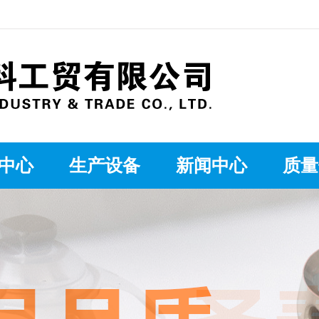
中心
生产设备
新闻中心
质量