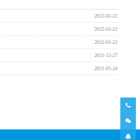
2022-02-22
2022-02-22
2022-02-22
2021-12-27
2021-05-24